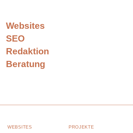
Websites
SEO
Redaktion
Beratung
WEBSITES
PROJEKTE