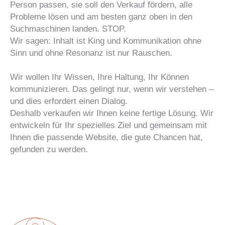
Person passen, sie soll den Verkauf fördern, alle
Probleme lösen und am besten ganz oben in den
Suchmaschinen landen. STOP.
Wir sagen: Inhalt ist King und Kommunikation ohne
Sinn und ohne Resonanz ist nur Rauschen.
Wir wollen Ihr Wissen, Ihre Haltung, Ihr Können
kommunizieren. Das gelingt nur, wenn wir verstehen –
und dies erfordert einen Dialog.
Deshalb verkaufen wir Ihnen keine fertige Lösung. Wir
entwickeln für Ihr spezielles Ziel und gemeinsam mit
Ihnen die passende Website, die gute Chancen hat,
gefunden zu werden.