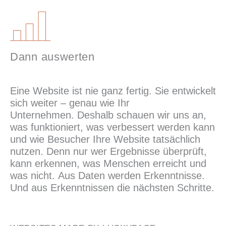
Dann auswerten
Eine Website ist nie ganz fertig. Sie entwickelt
sich weiter – genau wie Ihr
Unternehmen. Deshalb schauen wir uns an,
was funktioniert, was verbessert werden kann
und wie Besucher Ihre Website tatsächlich
nutzen. Denn nur wer Ergebnisse überprüft,
kann erkennen, was Menschen erreicht und
was nicht. Aus Daten werden Erkenntnisse.
Und aus Erkenntnissen die nächsten Schritte.