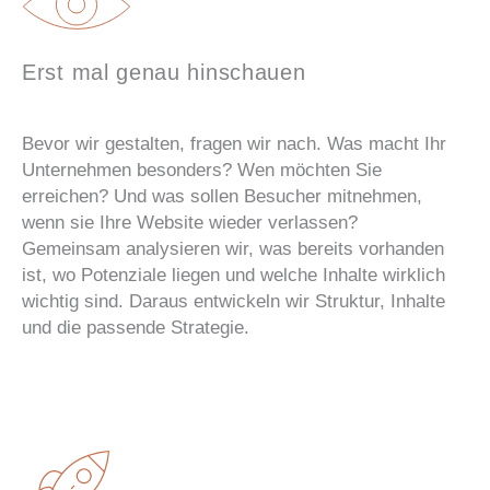
Erst mal genau hinschauen
Bevor wir gestalten, fragen wir nach. Was macht Ihr
Unternehmen besonders? Wen möchten Sie
erreichen? Und was sollen Besucher mitnehmen,
wenn sie Ihre Website wieder verlassen?
Gemeinsam analysieren wir, was bereits vorhanden
ist, wo Potenziale liegen und welche Inhalte wirklich
wichtig sind. Daraus entwickeln wir Struktur, Inhalte
und die passende Strategie.