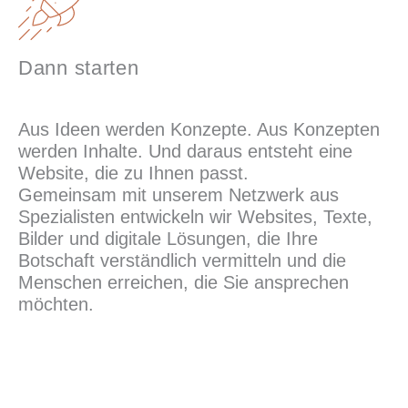
Dann starten
Aus Ideen werden Konzepte. Aus Konzepten
werden Inhalte. Und daraus entsteht eine
Website, die zu Ihnen passt.
Gemeinsam mit unserem Netzwerk aus
Spezialisten entwickeln wir Websites, Texte,
Bilder und digitale Lösungen, die Ihre
Botschaft verständlich vermitteln und die
Menschen erreichen, die Sie ansprechen
möchten.