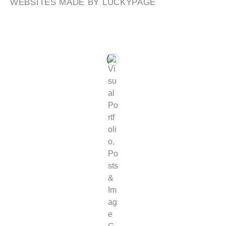
WEBSITES MADE BY LUCKYPAGE