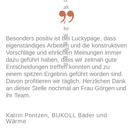
Besonders positiv ist bei Luckypage, dass
eigenständiges Arbeiten und die konstruktiven
Vorschläge und ehrlichen Meinungen immer
dazu geführt haben, dass wir zeitnah gute
Entscheidungen treffen konnten und zu
einem spitzen Ergebnis geführt worden sind.
Davon profitieren wir täglich. Herzlichen Dank
an dieser Stelle nochmal an Frau Görgen und
ihr Team.
Katrin Pontzen, BUKOLL Bäder und
Wärme