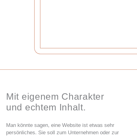
Mit eigenem Charakter
und echtem Inhalt.
Man könnte sagen, eine Website ist etwas sehr
persönliches. Sie soll zum Unternehmen oder zur